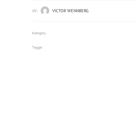
AV:
VICTOR WENNBERG
Kategory
Taggar